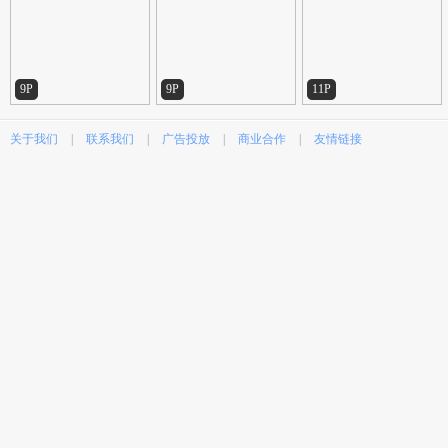
9P
9P
11P
关于我们
|
联系我们
|
广告投放
|
商业合作
|
友情链接