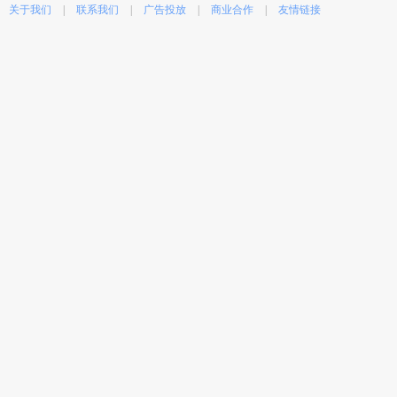
关于我们
|
联系我们
|
广告投放
|
商业合作
|
友情链接