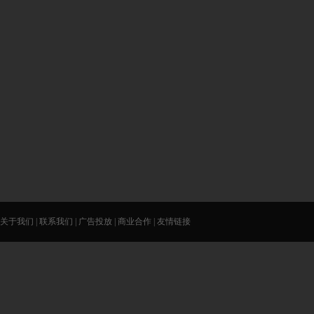
关于我们
|
联系我们
|
广告投放
|
商业合作
|
友情链接