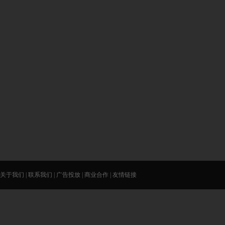
关于我们
|
联系我们
|
广告投放
|
商业合作
|
友情链接