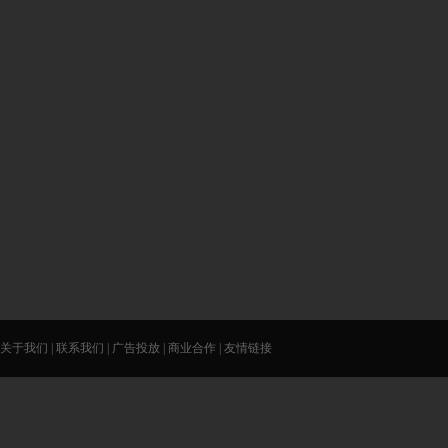
关于我们
|
联系我们
|
广告投放
|
商业合作
|
友情链接