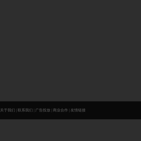
关于我们
|
联系我们
|
广告投放
|
商业合作
|
友情链接