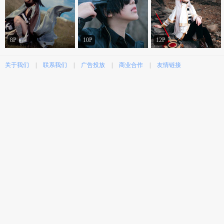
8P
10P
12P
关于我们
|
联系我们
|
广告投放
|
商业合作
|
友情链接