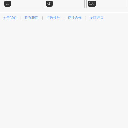
5P
6P
18P
关于我们
|
联系我们
|
广告投放
|
商业合作
|
友情链接