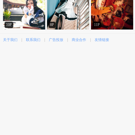
10P
8P
11P
关于我们
|
联系我们
|
广告投放
|
商业合作
|
友情链接