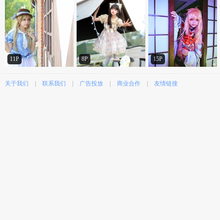
11P
8P
15P
关于我们
|
联系我们
|
广告投放
|
商业合作
|
友情链接