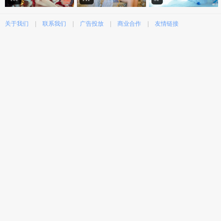
关于我们
|
联系我们
|
广告投放
|
商业合作
|
友情链接