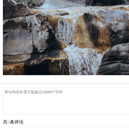
共
0
条评论