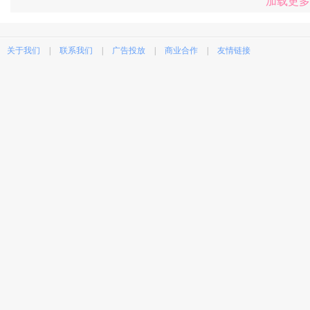
加载更多
关于我们
|
联系我们
|
广告投放
|
商业合作
|
友情链接