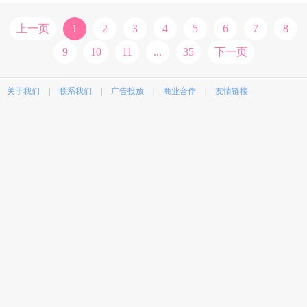
上一页
1
2
3
4
5
6
7
8
9
10
11
...
35
下一页
关于我们
|
联系我们
|
广告投放
|
商业合作
|
友情链接