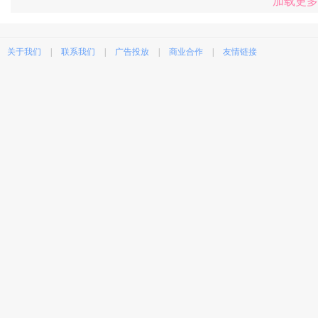
加载更多
关于我们
|
联系我们
|
广告投放
|
商业合作
|
友情链接