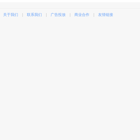
关于我们
|
联系我们
|
广告投放
|
商业合作
|
友情链接