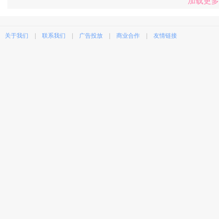
加载更多
关于我们
|
联系我们
|
广告投放
|
商业合作
|
友情链接