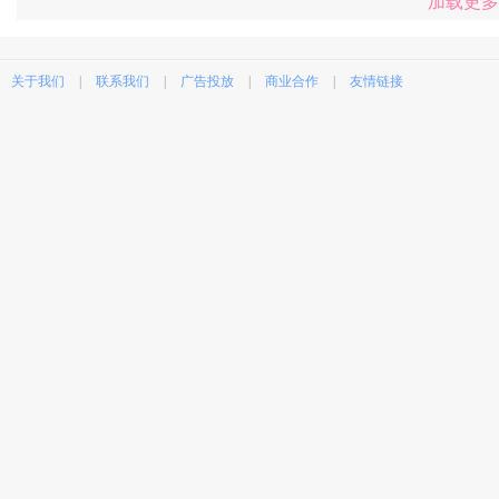
加载更多
关于我们
|
联系我们
|
广告投放
|
商业合作
|
友情链接