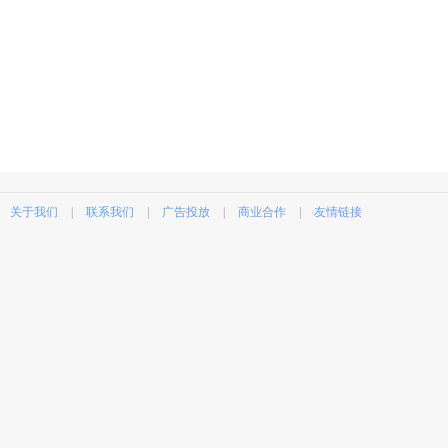
关于我们
|
联系我们
|
广告投放
|
商业合作
|
友情链接