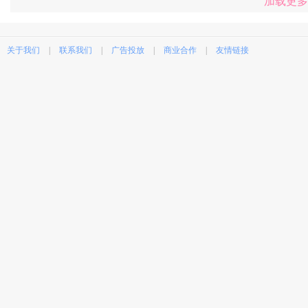
加载更多
关于我们
|
联系我们
|
广告投放
|
商业合作
|
友情链接