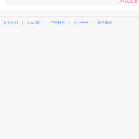
加载更多
关于我们
|
联系我们
|
广告投放
|
商业合作
|
友情链接