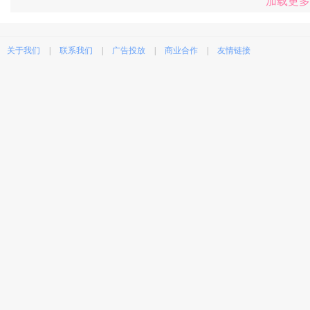
加载更多
关于我们
|
联系我们
|
广告投放
|
商业合作
|
友情链接