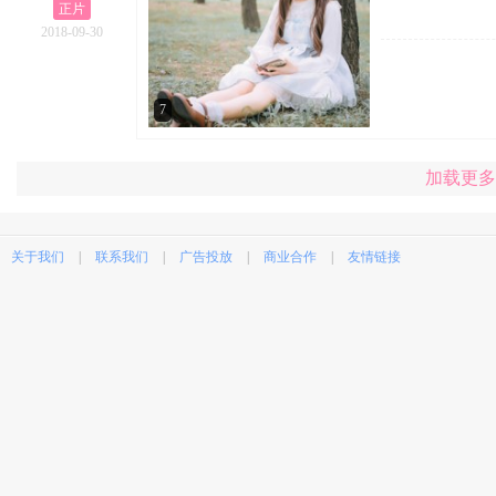
正片
2018-09-30
7
加载更多
关于我们
|
联系我们
|
广告投放
|
商业合作
|
友情链接