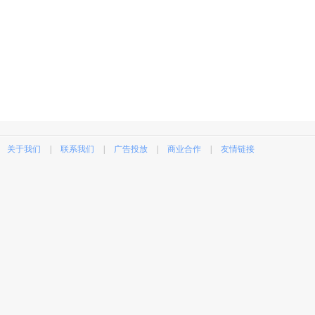
关于我们
|
联系我们
|
广告投放
|
商业合作
|
友情链接