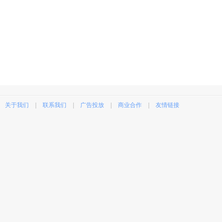
关于我们
|
联系我们
|
广告投放
|
商业合作
|
友情链接