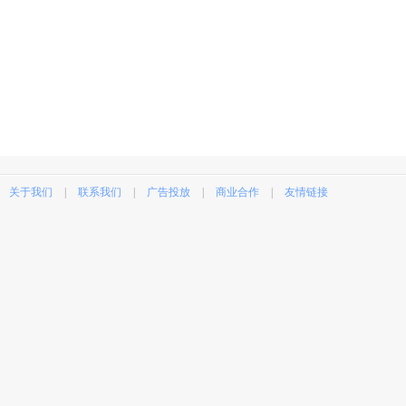
关于我们
|
联系我们
|
广告投放
|
商业合作
|
友情链接