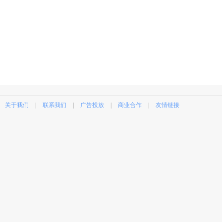
关于我们
|
联系我们
|
广告投放
|
商业合作
|
友情链接