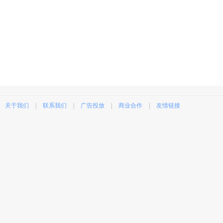
关于我们
|
联系我们
|
广告投放
|
商业合作
|
友情链接