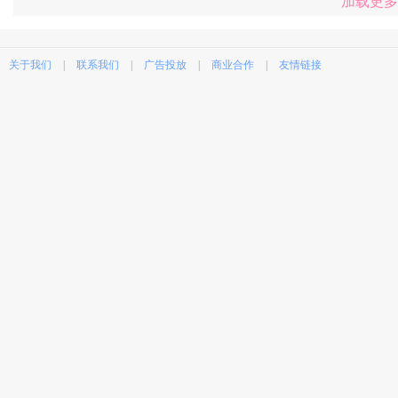
加载更多
关于我们
|
联系我们
|
广告投放
|
商业合作
|
友情链接