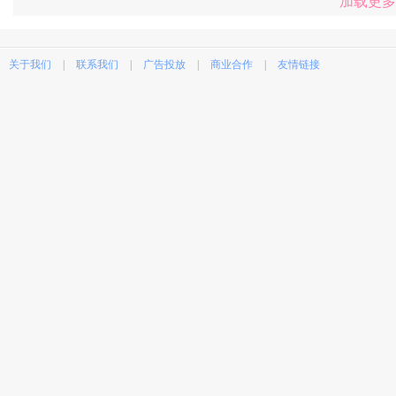
加载更多
关于我们
|
联系我们
|
广告投放
|
商业合作
|
友情链接