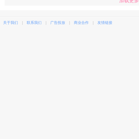
加载更多
关于我们
|
联系我们
|
广告投放
|
商业合作
|
友情链接