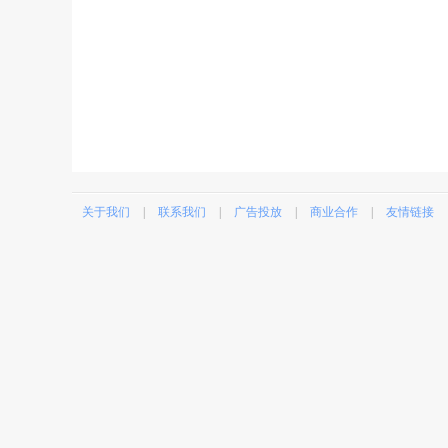
关于我们
|
联系我们
|
广告投放
|
商业合作
|
友情链接