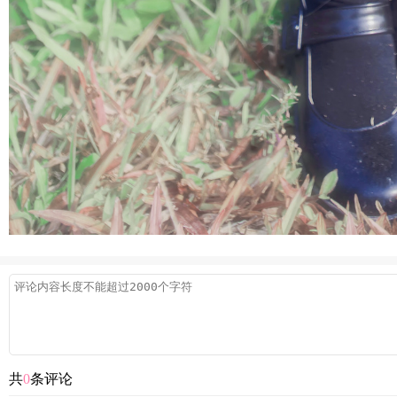
共
0
条评论