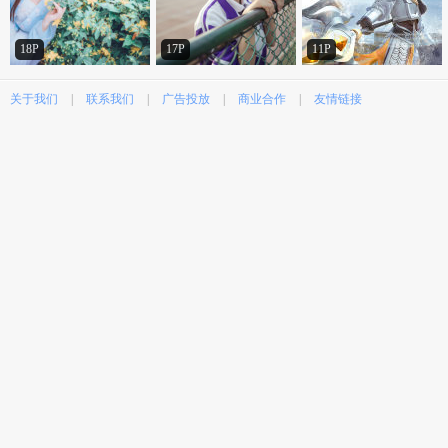
18P
17P
11P
关于我们
|
联系我们
|
广告投放
|
商业合作
|
友情链接