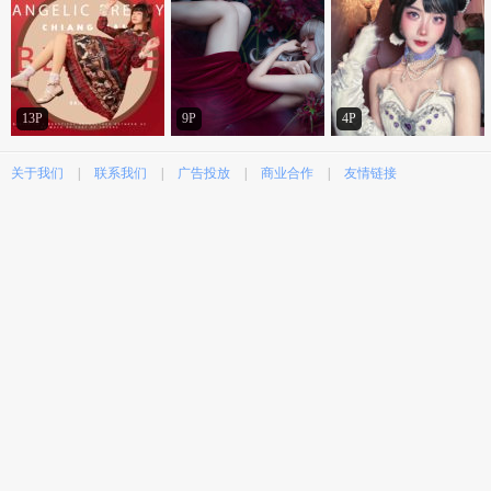
13P
9P
4P
关于我们
|
联系我们
|
广告投放
|
商业合作
|
友情链接