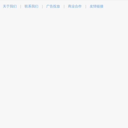
关于我们
|
联系我们
|
广告投放
|
商业合作
|
友情链接