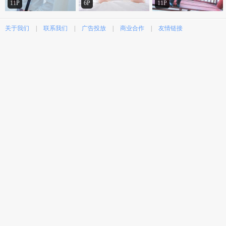
11P
6P
11P
关于我们
|
联系我们
|
广告投放
|
商业合作
|
友情链接