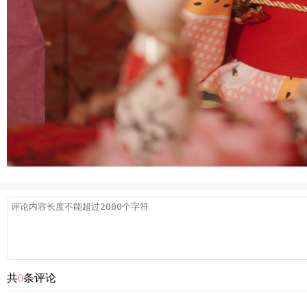
共
0
条评论