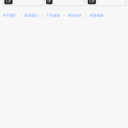
12P
9P
13P
关于我们
|
联系我们
|
广告投放
|
商业合作
|
友情链接