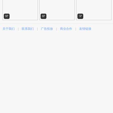
9P
8P
5P
关于我们
|
联系我们
|
广告投放
|
商业合作
|
友情链接