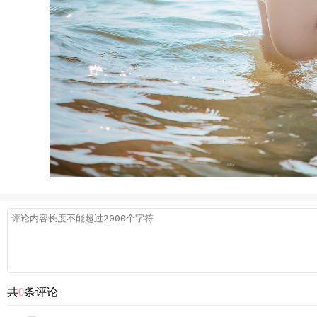
共
0
条评论