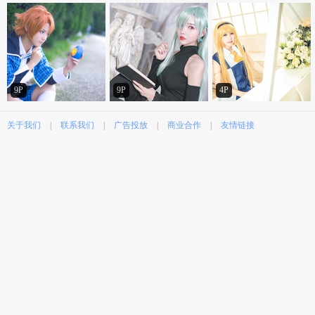
9P
9P
4P
关于我们
|
联系我们
|
广告投放
|
商业合作
|
友情链接