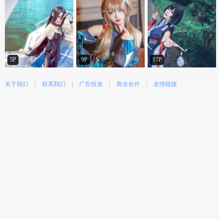
5P
9P
17P
关于我们
|
联系我们
|
广告投放
|
商业合作
|
友情链接