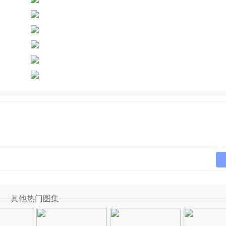
其他热门图集