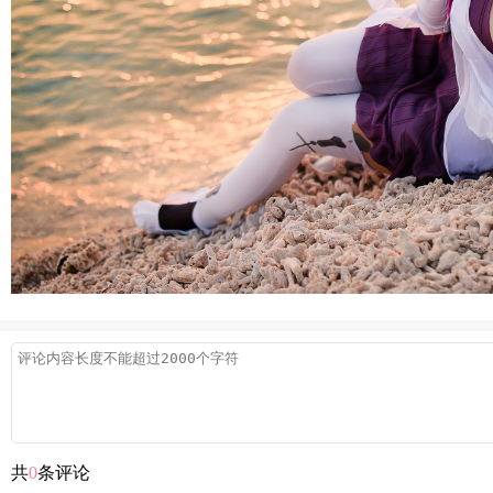
共
0
条评论